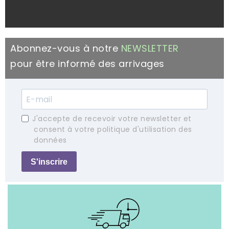
Abonnez-vous à notre
NEWSLETTER
pour être informé des arrivages
J'accepte de recevoir votre newsletter et
consent à votre politique d'utilisation des
données
S'inscrire