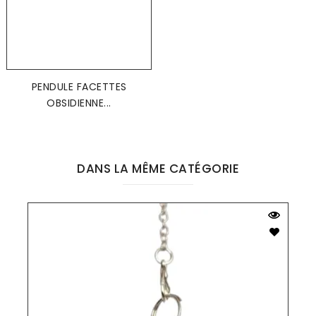
PENDULE FACETTES
OBSIDIENNE...
DANS LA MÊME CATÉGORIE