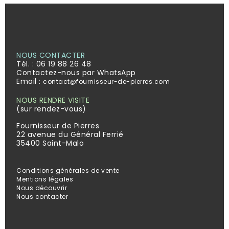
NOUS CONTACTER
Tél. :
06 19 88 26 48
Contactez-nous par WhatsApp
Email :
contact@fournisseur-de-pierres.com
NOUS RENDRE VISITE
(sur rendez-vous)
Fournisseur de Pierres
22 avenue du Général Ferrié
35400 Saint-Malo
Conditions générales de vente
Mentions légales
Nous découvrir
Nous contacter