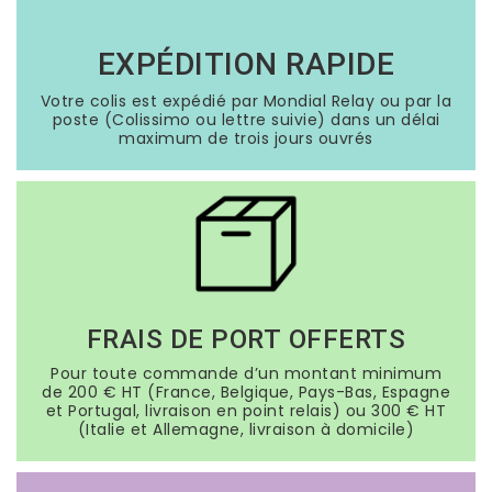
EXPÉDITION RAPIDE
Votre colis est expédié par Mondial Relay ou par la
poste (Colissimo ou lettre suivie) dans un délai
maximum de trois jours ouvrés
FRAIS DE PORT OFFERTS
Pour toute commande d’un montant minimum
de 200 € HT (France, Belgique, Pays-Bas, Espagne
et Portugal, livraison en point relais) ou 300 € HT
(Italie et Allemagne, livraison à domicile)