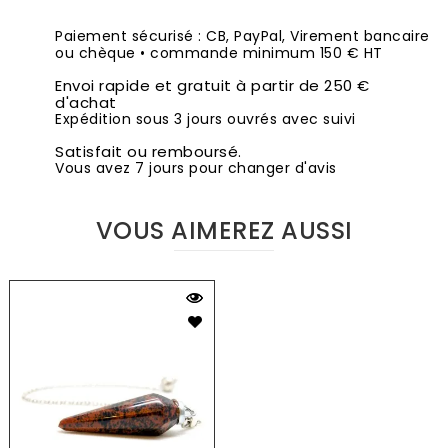
Paiement sécurisé : CB, PayPal, Virement bancaire
ou chèque • commande minimum 150 € HT
Envoi rapide et gratuit à partir de 250 €
d'achat
Expédition sous 3 jours ouvrés avec suivi
Satisfait ou remboursé.
Vous avez 7 jours pour changer d'avis
VOUS AIMEREZ AUSSI