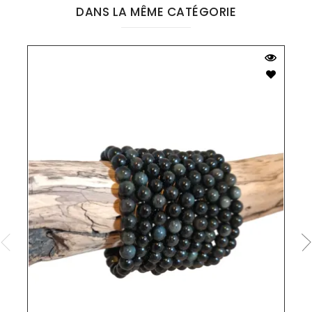
DANS LA MÊME CATÉGORIE