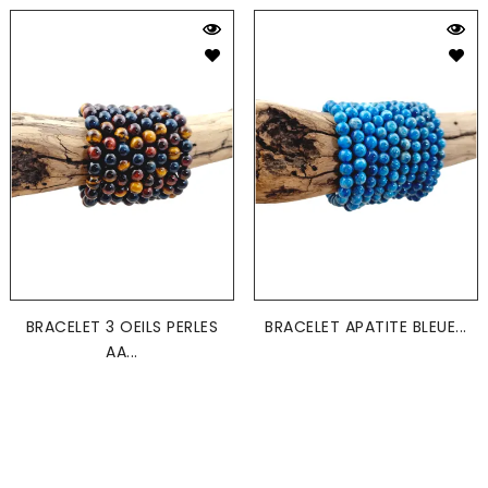
BRACELET 3 OEILS PERLES
BRACELET APATITE BLEUE...
AA...