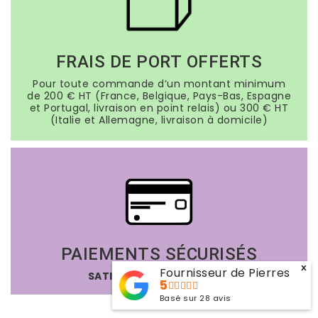
FRAIS DE PORT OFFERTS
Pour toute commande d’un montant minimum
de 200 € HT (France, Belgique, Pays-Bas, Espagne
et Portugal, livraison en point relais) ou 300 € HT
(Italie et Allemagne, livraison à domicile)
PAIEMENTS SÉCURISÉS
x
Fournisseur de Pierres
SATISFAIT OU REMBOURSÉ
5
Basé sur
28
avis