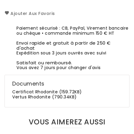
Ajouter Aux Favoris
Paiement sécurisé : CB, PayPal, Virement bancaire
ou chèque • commande minimum 150 € HT
Envoi rapide et gratuit à partir de 250 €
d'achat
Expédition sous 3 jours ouvrés avec suivi
Satisfait ou remboursé.
Vous avez 7 jours pour changer d'avis
Documents
Certificat Rhodonite (159.72KB)
Vertus Rhodonite (790.34KB)
VOUS AIMEREZ AUSSI