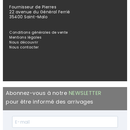
Fournisseur de Pierres
22 avenue du Général Ferrié
35400 Saint-Malo
Conditions générales de vente
Mentions légales
Nous découvrir
Nous contacter
Abonnez-vous à notre
NEWSLETTER
pour être informé des arrivages