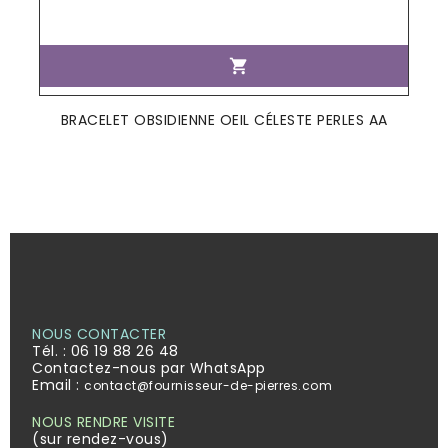

BRACELET OBSIDIENNE OEIL CÉLESTE PERLES AA
NOUS CONTACTER
Tél. :
06 19 88 26 48
Contactez-nous par WhatsApp
Email :
contact@fournisseur-de-pierres.com
NOUS RENDRE VISITE
(sur rendez-vous)