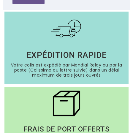
EXPÉDITION RAPIDE
Votre colis est expédié par Mondial Relay ou par la
poste (Colissimo ou lettre suivie) dans un délai
maximum de trois jours ouvrés
FRAIS DE PORT OFFERTS