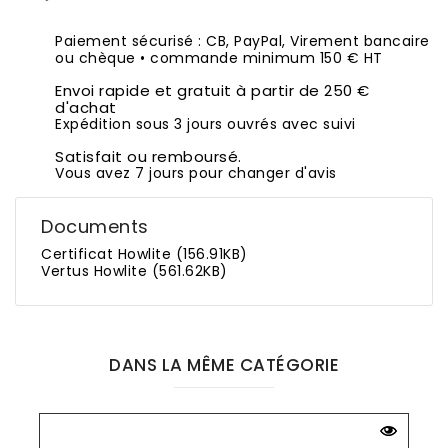
Paiement sécurisé : CB, PayPal, Virement bancaire
ou chèque • commande minimum 150 € HT
Envoi rapide et gratuit à partir de 250 €
d'achat
Expédition sous 3 jours ouvrés avec suivi
Satisfait ou remboursé.
Vous avez 7 jours pour changer d'avis
Documents
Certificat Howlite (156.91KB)
Vertus Howlite (561.62KB)
DANS LA MÊME CATÉGORIE