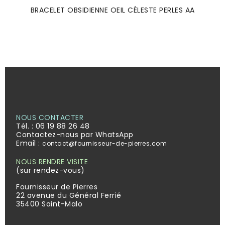
BRACELET OBSIDIENNE OEIL CÉLESTE PERLES AA
NOUS CONTACTER
Tél. :
06 19 88 26 48
Contactez-nous par WhatsApp
Email :
contact@fournisseur-de-pierres.com
NOUS RENDRE VISITE
(sur rendez-vous)
Fournisseur de Pierres
22 avenue du Général Ferrié
35400 Saint-Malo