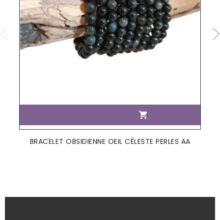

BRACELET OBSIDIENNE OEIL CÉLESTE PERLES AA