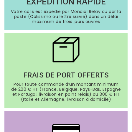
EXPÉDITION RAPIDE
Votre colis est expédié par Mondial Relay ou par la
poste (Colissimo ou lettre suivie) dans un délai
maximum de trois jours ouvrés
FRAIS DE PORT OFFERTS
Pour toute commande d’un montant minimum
de 200 € HT (France, Belgique, Pays-Bas, Espagne
et Portugal, livraison en point relais) ou 300 € HT
(Italie et Allemagne, livraison à domicile)