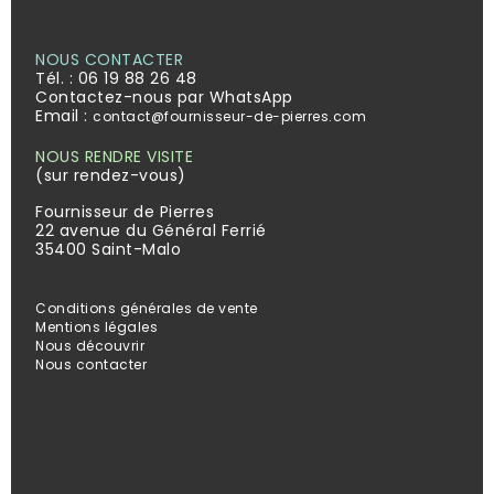
NOUS CONTACTER
Tél. :
06 19 88 26 48
Contactez-nous par WhatsApp
Email :
contact@fournisseur-de-pierres.com
NOUS RENDRE VISITE
(sur rendez-vous)
Fournisseur de Pierres
22 avenue du Général Ferrié
35400 Saint-Malo
Conditions générales de vente
Mentions légales
Nous découvrir
Nous contacter