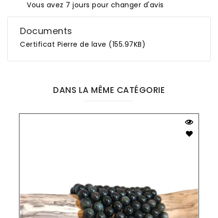
Vous avez 7 jours pour changer d'avis
Documents
Certificat Pierre de lave (155.97KB)
DANS LA MÊME CATÉGORIE