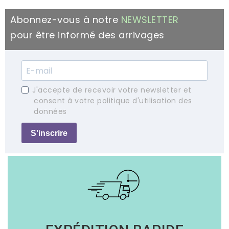
Abonnez-vous à notre
NEWSLETTER
pour être informé des arrivages
J'accepte de recevoir votre newsletter et
consent à votre politique d'utilisation des
données
S'inscrire