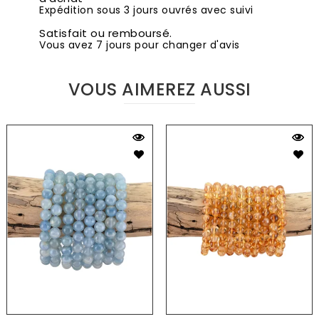
Expédition sous 3 jours ouvrés avec suivi
Satisfait ou remboursé.
Vous avez 7 jours pour changer d'avis
VOUS AIMEREZ AUSSI