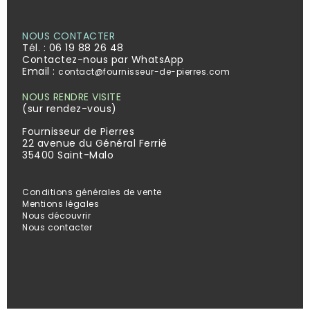
NOUS CONTACTER
Tél. :
06 19 88 26 48
Contactez-nous par WhatsApp
Email :
contact@fournisseur-de-pierres.com
NOUS RENDRE VISITE
(sur rendez-vous)
Fournisseur de Pierres
22 avenue du Général Ferrié
35400 Saint-Malo
Conditions générales de vente
Mentions légales
Nous découvrir
Nous contacter