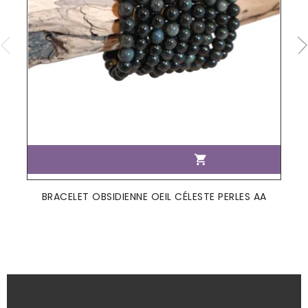

BRACELET OBSIDIENNE OEIL CÉLESTE PERLES AA