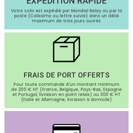
EXPÉDITION RAPIDE
Votre colis est expédié par Mondial Relay ou par la
poste (Colissimo ou lettre suivie) dans un délai
maximum de trois jours ouvrés
FRAIS DE PORT OFFERTS
Pour toute commande d’un montant minimum
de 200 € HT (France, Belgique, Pays-Bas, Espagne
et Portugal, livraison en point relais) ou 300 € HT
(Italie et Allemagne, livraison à domicile)