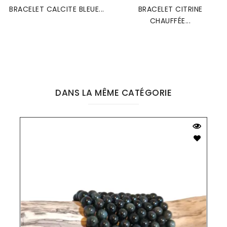
BRACELET CALCITE BLEUE...
BRACELET CITRINE
CHAUFFÉE...
DANS LA MÊME CATÉGORIE