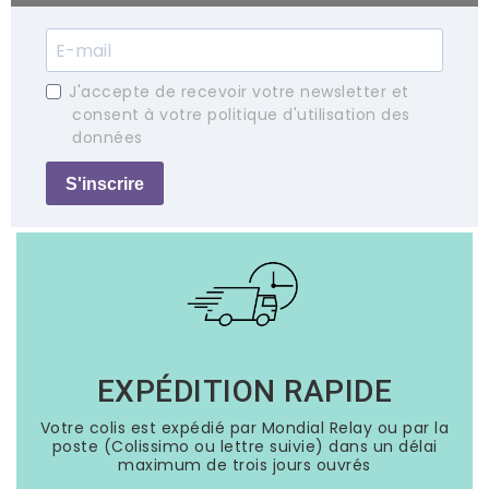
J'accepte de recevoir votre newsletter et
consent à votre politique d'utilisation des
données
S'inscrire
EXPÉDITION RAPIDE
Votre colis est expédié par Mondial Relay ou par la
poste (Colissimo ou lettre suivie) dans un délai
maximum de trois jours ouvrés