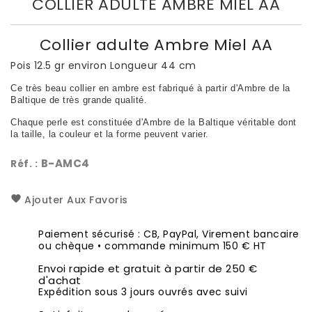
COLLIER ADULTE AMBRE MIEL AA
Collier adulte Ambre Miel AA
Pois 12.5 gr environ Longueur 44 cm
Ce très beau collier en ambre est fabriqué à partir d'Ambre de la
Baltique de très grande qualité.
Chaque perle est constituée d'Ambre de la Baltique véritable dont
la taille, la couleur et la forme peuvent varier.
B-AMC4
Réf. :
Ajouter Aux Favoris
Paiement sécurisé : CB, PayPal, Virement bancaire
ou chèque • commande minimum 150 € HT
Envoi rapide et gratuit à partir de 250 €
d'achat
Expédition sous 3 jours ouvrés avec suivi