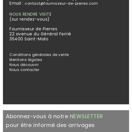
Email :
contact@fournisseur-de-pierres.com
NOUS RENDRE VISITE
(sur rendez-vous)
Fournisseur de Pierres
22 avenue du Général Ferrié
35400 Saint-Malo
Conditions générales de vente
Mentions légales
Nous découvrir
Nous contacter
Abonnez-vous à notre
NEWSLETTER
pour être informé des arrivages