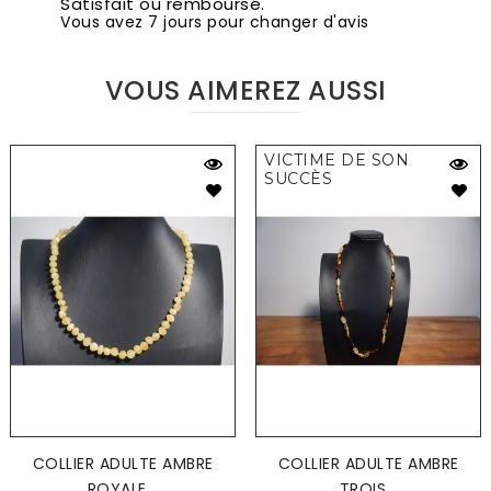
Satisfait ou remboursé.
Vous avez 7 jours pour changer d'avis
VOUS AIMEREZ AUSSI
VICTIME DE SON
SUCCÈS
COLLIER ADULTE AMBRE
COLLIER ADULTE AMBRE
ROYALE...
TROIS...