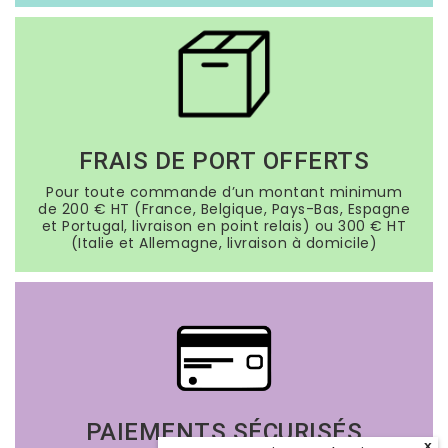
FRAIS DE PORT OFFERTS
Pour toute commande d’un montant minimum
de 200 € HT (France, Belgique, Pays-Bas, Espagne
et Portugal, livraison en point relais) ou 300 € HT
(Italie et Allemagne, livraison à domicile)
PAIEMENTS SÉCURISÉS
x