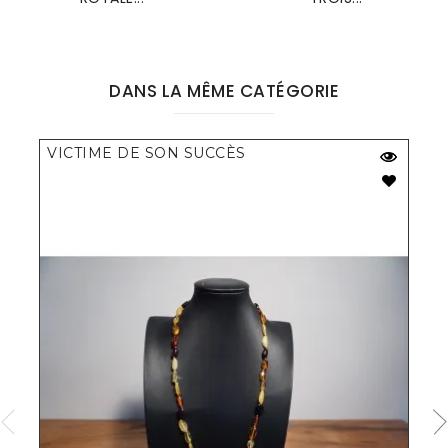
DANS LA MÊME CATÉGORIE
VICTIME DE SON SUCCÈS