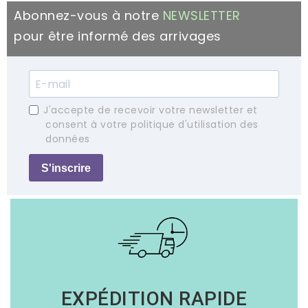
Abonnez-vous à notre
NEWSLETTER
pour être informé des arrivages
J'accepte de recevoir votre newsletter et
consent à votre politique d'utilisation des
données
S'inscrire
EXPÉDITION RAPIDE