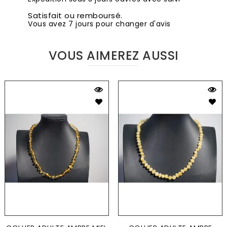
Satisfait ou remboursé.
Vous avez 7 jours pour changer d'avis
VOUS AIMEREZ AUSSI