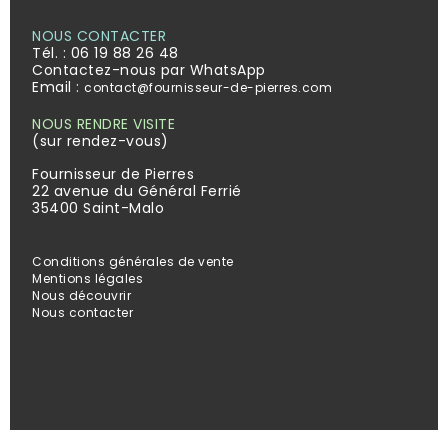
NOUS CONTACTER
Tél. :
06 19 88 26 48
Contactez-nous par WhatsApp
Email :
contact@fournisseur-de-pierres.com
NOUS RENDRE VISITE
(sur rendez-vous)
Fournisseur de Pierres
22 avenue du Général Ferrié
35400 Saint-Malo
Conditions générales de vente
Mentions légales
Nous découvrir
Nous contacter