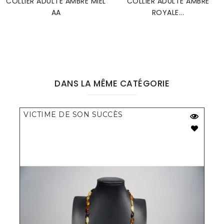
COLLIER ADULTE AMBRE MIEL
COLLIER ADULTE AMBRE
AA
ROYALE...
DANS LA MÊME CATÉGORIE
VICTIME DE SON SUCCÈS