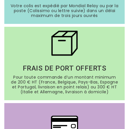
Votre colis est expédié par Mondial Relay ou par la
poste (Colissimo ou lettre suivie) dans un délai
maximum de trois jours ouvrés
FRAIS DE PORT OFFERTS
Pour toute commande d’un montant minimum
de 200 € HT (France, Belgique, Pays-Bas, Espagne
et Portugal, livraison en point relais) ou 300 € HT
(Italie et Allemagne, livraison à domicile)