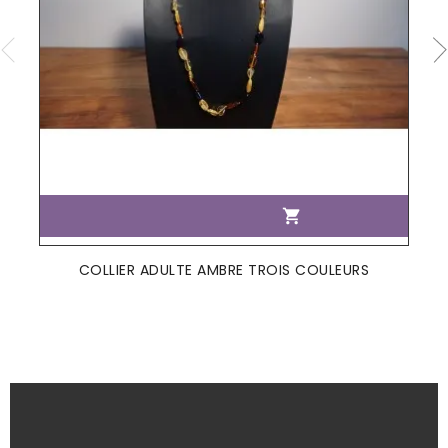

COLLIER ADULTE AMBRE TROIS COULEURS