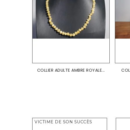
COLLIER ADULTE AMBRE ROYALE...
COL
VICTIME DE SON SUCCÈS