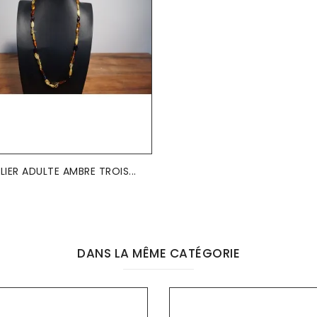
LIER ADULTE AMBRE TROIS...
DANS LA MÊME CATÉGORIE