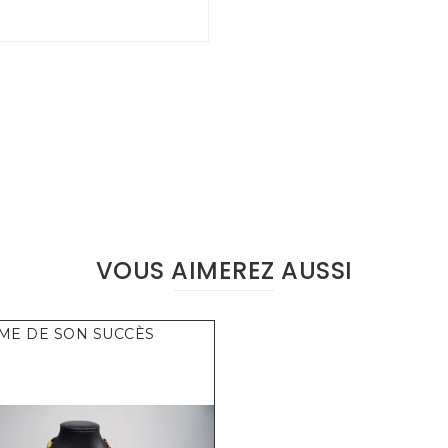
VOUS AIMEREZ AUSSI
IME DE SON SUCCÈS