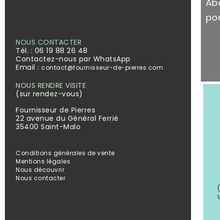
Ab
pou
NOUS CONTACTER
Tél. :
06 19 88 26 48
Contactez-nous par WhatsApp
Email :
contact@fournisseur-de-pierres.com
NOUS RENDRE VISITE
(sur rendez-vous)
Fournisseur de Pierres
22 avenue du Général Ferrié
35400 Saint-Malo
Conditions générales de vente
Mentions légales
Nous découvrir
Nous contacter