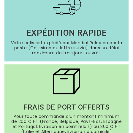
EXPÉDITION RAPIDE
Votre colis est expédié par Mondial Relay ou par la
poste (Colissimo ou lettre suivie) dans un délai
maximum de trois jours ouvrés
FRAIS DE PORT OFFERTS
Pour toute commande d’un montant minimum
de 200 € HT (France, Belgique, Pays-Bas, Espagne
et Portugal, livraison en point relais) ou 300 € HT
(Italie et Allemagne, livraison à domicile)