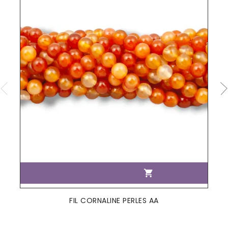

FIL CORNALINE PERLES AA