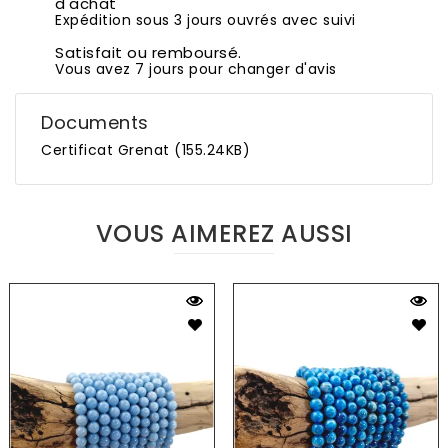
d'achat
Expédition sous 3 jours ouvrés avec suivi
Satisfait ou remboursé.
Vous avez 7 jours pour changer d'avis
Documents
Certificat Grenat (155.24KB)
VOUS AIMEREZ AUSSI