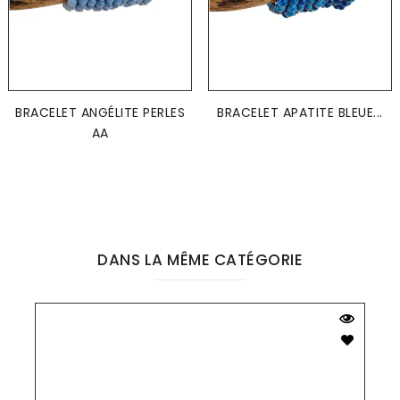
BRACELET ANGÉLITE PERLES
BRACELET APATITE BLEUE...
AA
DANS LA MÊME CATÉGORIE