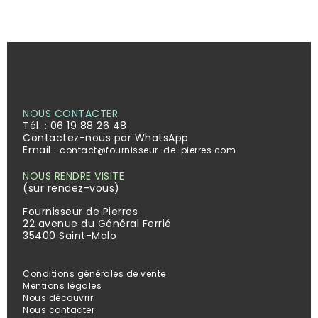
NOUS CONTACTER
Tél. :
06 19 88 26 48
Contactez-nous par WhatsApp
Email :
contact@fournisseur-de-pierres.com
NOUS RENDRE VISITE
(sur rendez-vous)
Fournisseur de Pierres
22 avenue du Général Ferrié
35400 Saint-Malo
Conditions générales de vente
Mentions légales
Nous découvrir
Nous contacter