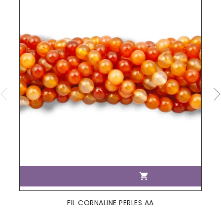

FIL CORNALINE PERLES AA