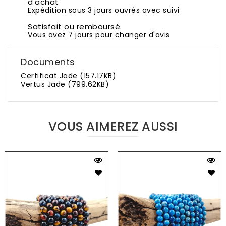
d'achat
Expédition sous 3 jours ouvrés avec suivi
Satisfait ou remboursé.
Vous avez 7 jours pour changer d'avis
Documents
Certificat Jade (157.17KB)
Vertus Jade (799.62KB)
VOUS AIMEREZ AUSSI