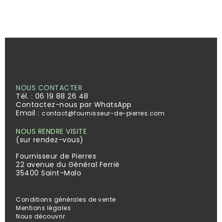
NOUS CONTACTER
Tél. :
06 19 88 26 48
Contactez-nous par WhatsApp
Email :
contact@fournisseur-de-pierres.com
NOUS RENDRE VISITE
(sur rendez-vous)
Fournisseur de Pierres
22 avenue du Général Ferrié
35400 Saint-Malo
Conditions générales de vente
Mentions légales
Nous découvrir