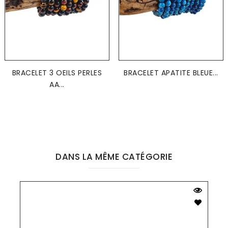
BRACELET 3 OEILS PERLES
BRACELET APATITE BLEUE...
AA...
DANS LA MÊME CATÉGORIE