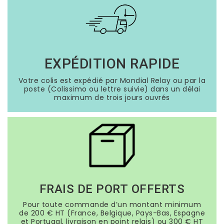
EXPÉDITION RAPIDE
Votre colis est expédié par Mondial Relay ou par la
poste (Colissimo ou lettre suivie) dans un délai
maximum de trois jours ouvrés
FRAIS DE PORT OFFERTS
Pour toute commande d’un montant minimum
de 200 € HT (France, Belgique, Pays-Bas, Espagne
et Portugal, livraison en point relais) ou 300 € HT