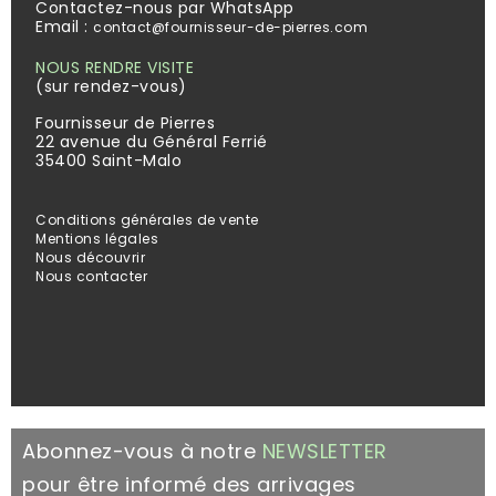
Contactez-nous par WhatsApp
Email :
contact@fournisseur-de-pierres.com
NOUS RENDRE VISITE
(sur rendez-vous)
Fournisseur de Pierres
22 avenue du Général Ferrié
35400 Saint-Malo
Conditions générales de vente
Mentions légales
Nous découvrir
Nous contacter
Abonnez-vous à notre
NEWSLETTER
pour être informé des arrivages