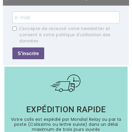
J'accepte de recevoir votre newsletter et
consent à votre politique d'utilisation des
données
S'inscrire
EXPÉDITION RAPIDE
Votre colis est expédié par Mondial Relay ou par la
poste (Colissimo ou lettre suivie) dans un délai
maximum de trois jours ouvrés