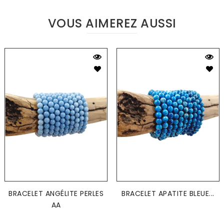
VOUS AIMEREZ AUSSI
BRACELET ANGÉLITE PERLES
BRACELET APATITE BLEUE...
AA