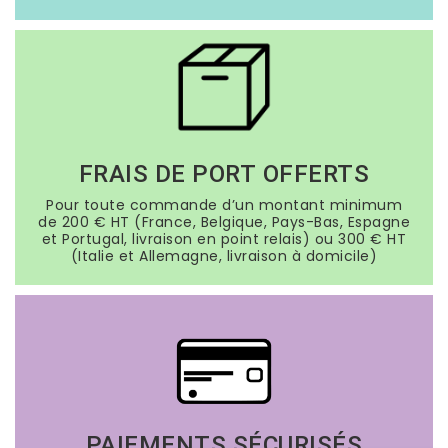
FRAIS DE PORT OFFERTS
Pour toute commande d’un montant minimum
de 200 € HT (France, Belgique, Pays-Bas, Espagne
et Portugal, livraison en point relais) ou 300 € HT
(Italie et Allemagne, livraison à domicile)
PAIEMENTS SÉCURISÉS