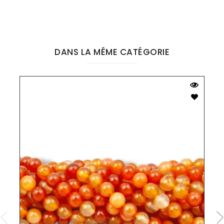
DANS LA MÊME CATÉGORIE