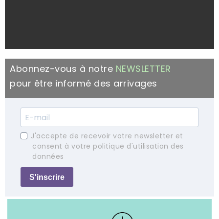
Abonnez-vous à notre
NEWSLETTER
pour être informé des arrivages
J'accepte de recevoir votre newsletter et
consent à votre politique d'utilisation des
données
S'inscrire