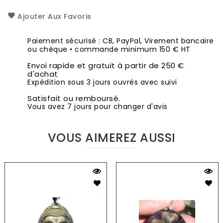
Ajouter Aux Favoris
Paiement sécurisé : CB, PayPal, Virement bancaire
ou chèque • commande minimum 150 € HT
Envoi rapide et gratuit à partir de 250 €
d'achat
Expédition sous 3 jours ouvrés avec suivi
Satisfait ou remboursé.
Vous avez 7 jours pour changer d'avis
VOUS AIMEREZ AUSSI