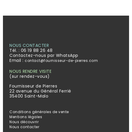
NOUS CONTACTER
Tél. :
06 19 88 26 48
Contactez-nous par WhatsApp
Email :
contact@fournisseur-de-pierres.com
NOUS RENDRE VISITE
(sur rendez-vous)
Fournisseur de Pierres
22 avenue du Général Ferrié
35400 Saint-Malo
Conditions générales de vente
Mentions légales
Nous découvrir
Nous contacter