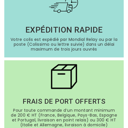
EXPÉDITION RAPIDE
Votre colis est expédié par Mondial Relay ou par la
poste (Colissimo ou lettre suivie) dans un délai
maximum de trois jours ouvrés
FRAIS DE PORT OFFERTS
Pour toute commande d’un montant minimum
de 200 € HT (France, Belgique, Pays-Bas, Espagne
et Portugal, livraison en point relais) ou 300 € HT
(Italie et Allemagne, livraison à domicile)