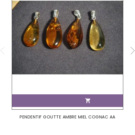

PENDENTIF GOUTTE AMBRE MIEL COGNAC AA