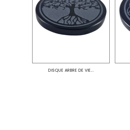
DISQUE ARBRE DE VIE...