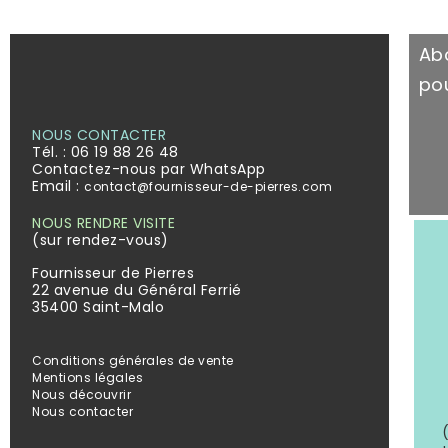
Ab
pou
NOUS CONTACTER
Tél. :
06 19 88 26 48
Contactez-nous par WhatsApp
Email :
contact@fournisseur-de-pierres.com
NOUS RENDRE VISITE
(sur rendez-vous)
Fournisseur de Pierres
22 avenue du Général Ferrié
35400 Saint-Malo
Conditions générales de vente
Mentions légales
Nous découvrir
Nous contacter