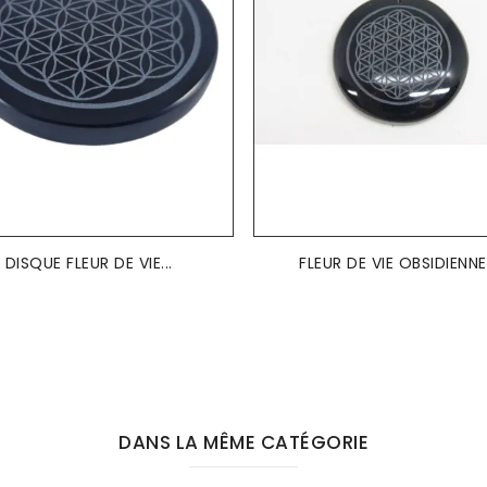
DISQUE FLEUR DE VIE...
FLEUR DE VIE OBSIDIENNE.
DANS LA MÊME CATÉGORIE