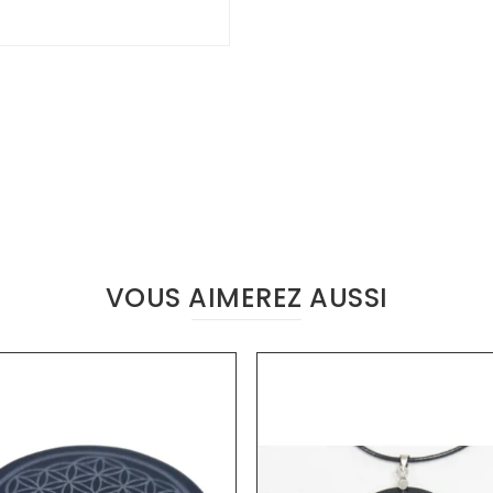
VOUS AIMEREZ AUSSI