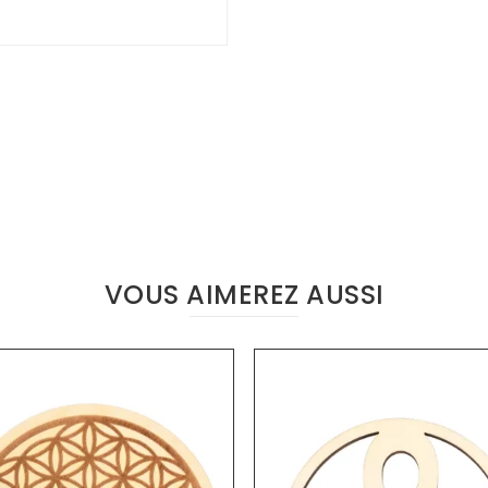
VOUS AIMEREZ AUSSI