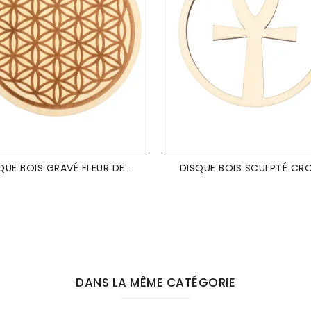
QUE BOIS GRAVÉ FLEUR DE...
DISQUE BOIS SCULPTÉ CROI
DANS LA MÊME CATÉGORIE