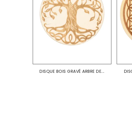
DISQUE BOIS GRAVÉ ARBRE DE...
DIS