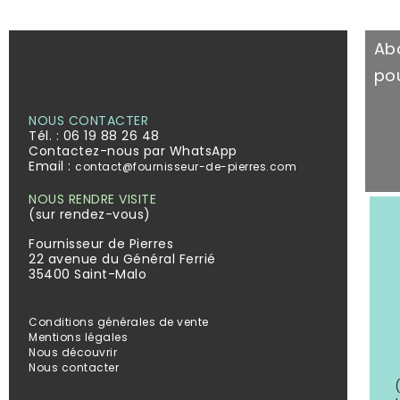
Ab
pou
NOUS CONTACTER
Tél. :
06 19 88 26 48
Contactez-nous par WhatsApp
Email :
contact@fournisseur-de-pierres.com
NOUS RENDRE VISITE
(sur rendez-vous)
Fournisseur de Pierres
22 avenue du Général Ferrié
35400 Saint-Malo
Conditions générales de vente
Mentions légales
Nous découvrir
Nous contacter