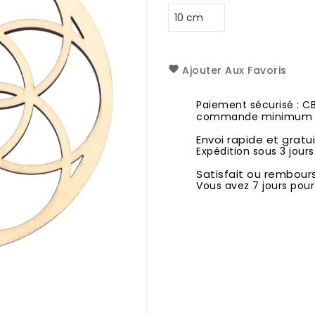
Ajouter Aux Favoris
Paiement sécurisé : C
commande minimum 1
Envoi rapide et gratu
Expédition sous 3 jours
Satisfait ou rembour
Vous avez 7 jours pour