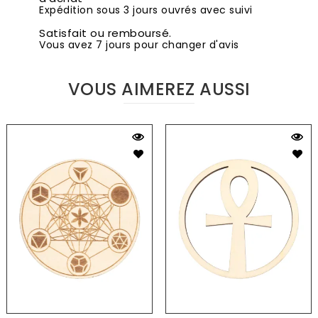
Expédition sous 3 jours ouvrés avec suivi
Satisfait ou remboursé.
Vous avez 7 jours pour changer d'avis
VOUS AIMEREZ AUSSI